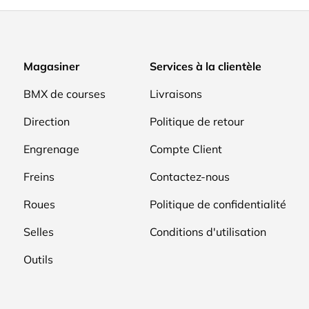
Magasiner
Services à la clientèle
BMX de courses
Livraisons
Direction
Politique de retour
Engrenage
Compte Client
Freins
Contactez-nous
Roues
Politique de confidentialité
Selles
Conditions d'utilisation
Outils