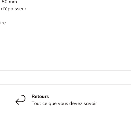
 x 80 mm
 d'épaisseur
ire
Retours
Tout ce que vous devez savoir