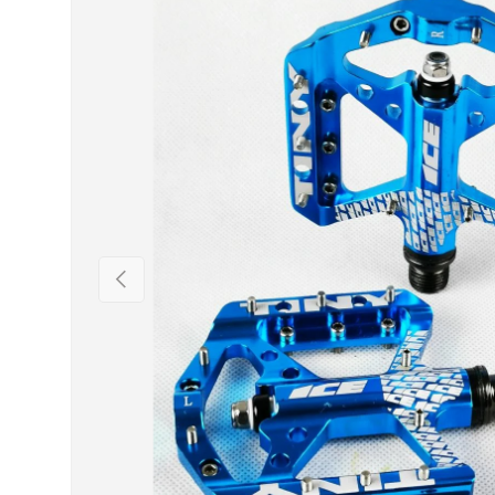
PRÉCÉDENT