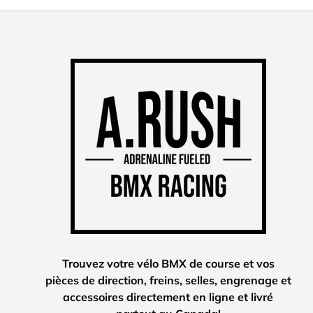
Trouvez votre vélo BMX de course et vos
pièces de direction, freins, selles, engrenage et
accessoires directement en ligne et livré