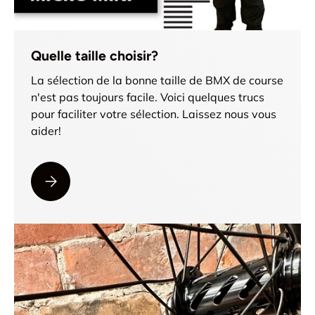
Quelle taille choisir?
La sélection de la bonne taille de BMX de course
n'est pas toujours facile. Voici quelques trucs
pour faciliter votre sélection. Laissez nous vous
aider!
VEUILLEZ SÉLECTIONNER QUELLE TAILLE CHOISIR?