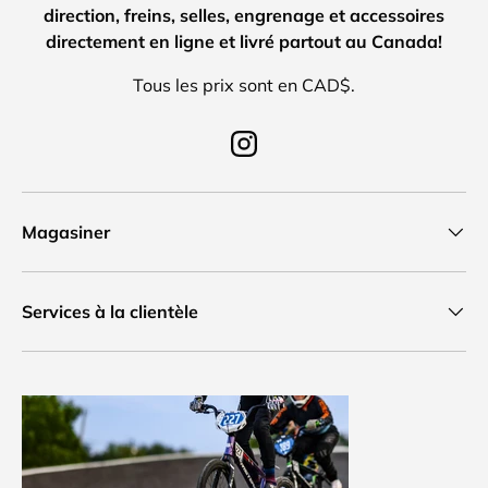
direction, freins, selles, engrenage et accessoires
directement en ligne et livré partout au Canada!
Tous les prix sont en CAD$.
Instagram
Magasiner
Services à la clientèle