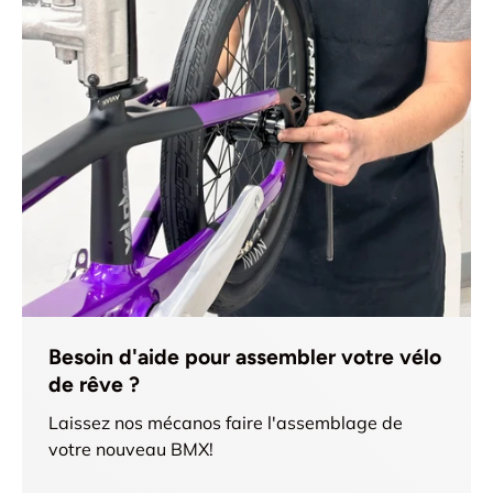
Besoin d'aide pour assembler votre vélo
de rêve ?
Laissez nos mécanos faire l'assemblage de
votre nouveau BMX!