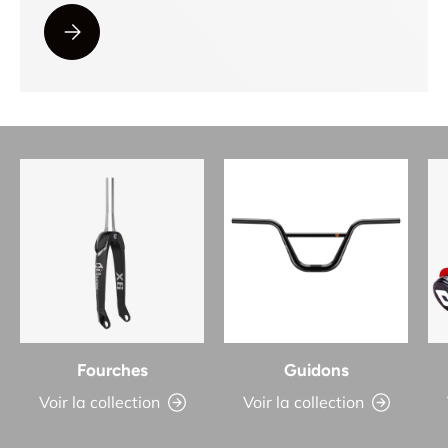
VEUILLEZ SÉLECTIONNER BESOIN D'AIDE POUR ASSEMB
Fourches
Guidons
Voir la collection
Voir la collection