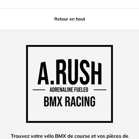
Retour en haut
Trouvez votre vélo BMX de course et vos pièces de