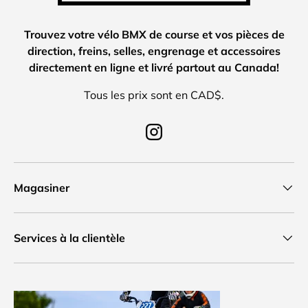
Trouvez votre vélo BMX de course et vos pièces de
direction, freins, selles, engrenage et accessoires
directement en ligne et livré partout au Canada!
Tous les prix sont en CAD$.
Instagram
Magasiner
Services à la clientèle