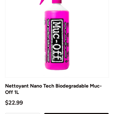
Nettoyant Nano Tech Biodegradable Muc-
Off 1L
$22.99