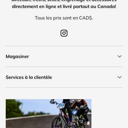
directement en ligne et livré partout au Canada!
Tous les prix sont en CAD$.
Instagram
Magasiner
Services à la clientèle