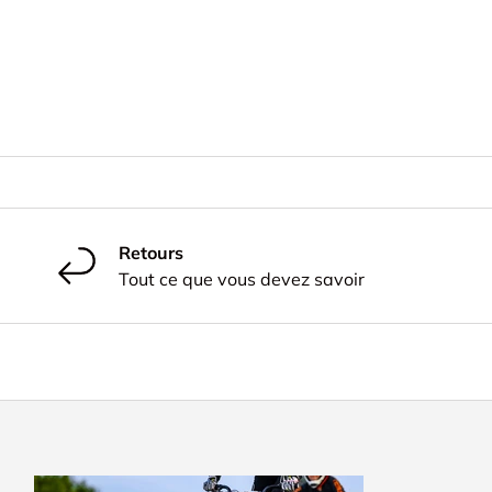
Retours
Tout ce que vous devez savoir