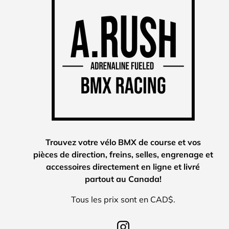
Trouvez votre vélo BMX de course et vos
pièces de direction, freins, selles, engrenage et
accessoires directement en ligne et livré
partout au Canada!
Tous les prix sont en CAD$.