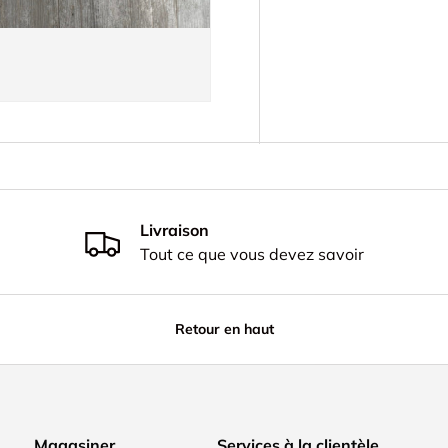
Livraison
Tout ce que vous devez savoir
Retour en haut
Magasiner
Services à la clientèle