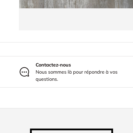
Contactez-nous
Nous sommes là pour répondre à vos
questions.