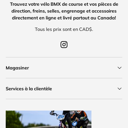
Trouvez votre vélo BMX de course et vos pièces de
direction, freins, selles, engrenage et accessoires
directement en ligne et livré partout au Canada!
Tous les prix sont en CAD$.
Instagram
Magasiner
Services à la clientèle