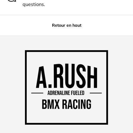
questions.
Retour en haut