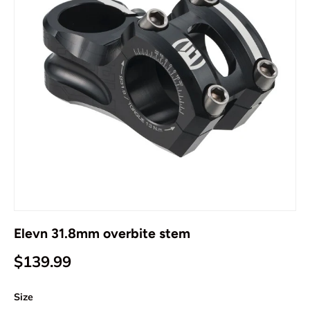
Elevn 31.8mm overbite stem
$139.99
Size