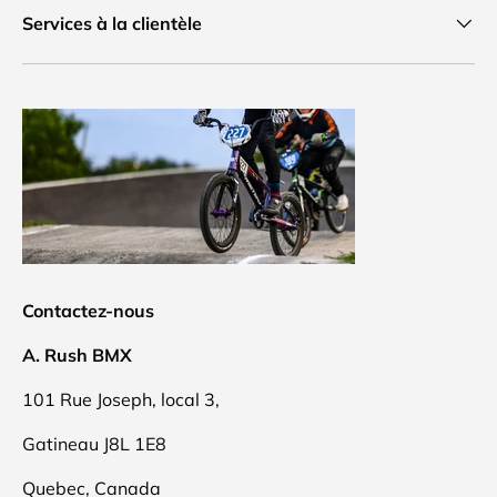
Services à la clientèle
Contactez-nous
A. Rush BMX
101 Rue Joseph, local 3,
Gatineau J8L 1E8
Quebec, Canada