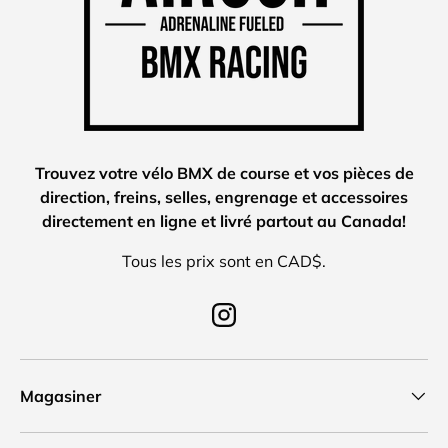
Trouvez votre vélo BMX de course et vos pièces de
direction, freins, selles, engrenage et accessoires
directement en ligne et livré partout au Canada!
Tous les prix sont en CAD$.
Instagram
Magasiner