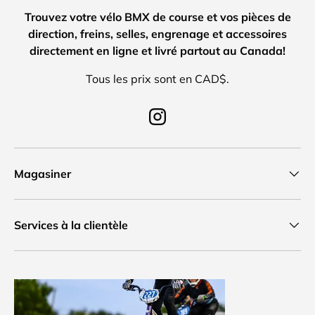
Trouvez votre vélo BMX de course et vos pièces de
direction, freins, selles, engrenage et accessoires
directement en ligne et livré partout au Canada!
Tous les prix sont en CAD$.
Instagram
Magasiner
Services à la clientèle