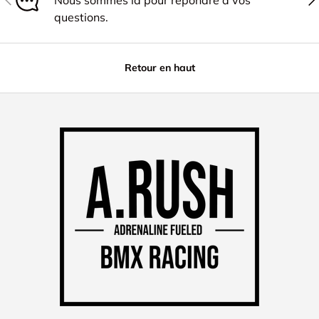
questions.
Retour en haut