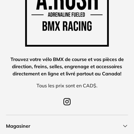
Trouvez votre vélo BMX de course et vos pièces de
direction, freins, selles, engrenage et accessoires
directement en ligne et livré partout au Canada!
Tous les prix sont en CAD$.
Instagram
Magasiner