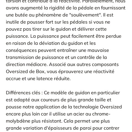
torsion et contribué à la réactivité. Parallèlement, nous
avons augmenté la rigidité de la pédale en fournissant
une butée au phénomène de "soulèvement". Il est
inutile de pousser fort sur les pédales si vous ne
pouvez pas tirer sur le guidon et délivrer cette
puissance. La puissance peut facilement être perdue
en raison de la déviation du guidon et les
conséquences peuvent entraîner une mauvaise
transmission de puissance et un contrôle de la
direction médiocre. Associé aux autres composants
Oversized de Box, vous éprouverez une réactivité
accrue et une latence réduite.
Différences clés : Ce modèle de guidon en particulier
est adapté aux coureurs de plus grande taille et
pousse notre application de la technologie Oversized
encore plus loin car il utilise un acier au chrome-
molybdène plus résistant. Cela permet une plus
grande variation d'épaisseurs de paroi pour contrer