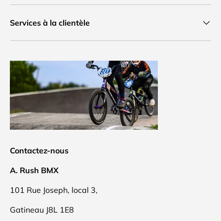
Services à la clientèle
Contactez-nous
A. Rush BMX
101 Rue Joseph, local 3,
Gatineau J8L 1E8