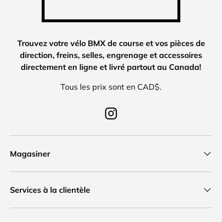
Trouvez votre vélo BMX de course et vos pièces de
direction, freins, selles, engrenage et accessoires
directement en ligne et livré partout au Canada!
Tous les prix sont en CAD$.
Instagram
Magasiner
Services à la clientèle